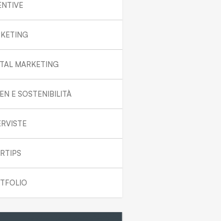
ENTIVE
KETING
ITAL MARKETING
EN E SOSTENIBILITÀ
ERVISTE
RTIPS
TFOLIO