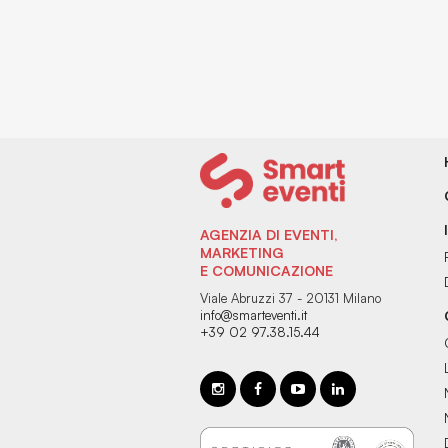
AGENZIA DI EVENTI,
MARKETING
E COMUNICAZIONE
Viale Abruzzi 37 - 20131 Milano
info@smarteventi.it
+39 02 97.38.15.44