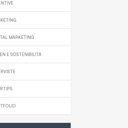
ENTIVE
KETING
ITAL MARKETING
EN E SOSTENIBILITÀ
ERVISTE
RTIPS
TFOLIO