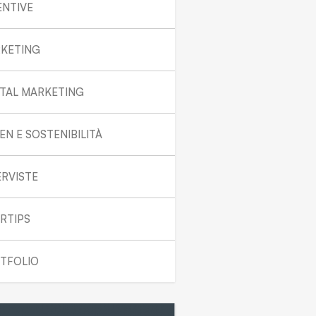
ENTIVE
KETING
ITAL MARKETING
EN E SOSTENIBILITÀ
ERVISTE
RTIPS
TFOLIO